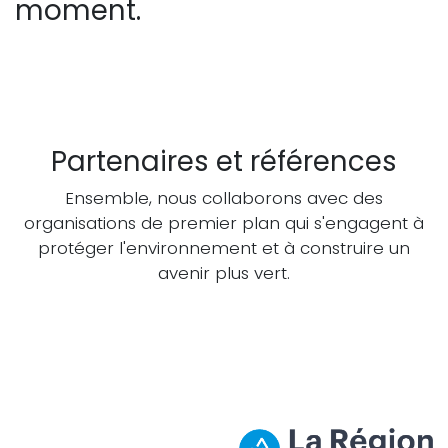
moment.
Partenaires et références
Ensemble, nous collaborons avec des
organisations de premier plan qui s'engagent à
protéger l'environnement et à construire un
avenir plus vert.
Plus de détails