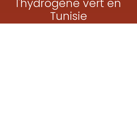
l'hydrogène vert en
Tunisie