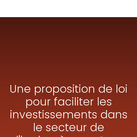
Une proposition de loi
pour faciliter les
investissements dans
le secteur de