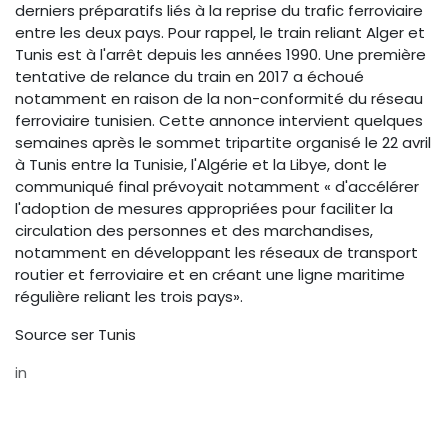
derniers préparatifs liés à la reprise du trafic ferroviaire
entre les deux pays. Pour rappel, le train reliant Alger et
Tunis est à l'arrêt depuis les années 1990. Une première
tentative de relance du train en 2017 a échoué
notamment en raison de la non-conformité du réseau
ferroviaire tunisien. Cette annonce intervient quelques
semaines après le sommet tripartite organisé le 22 avril
à Tunis entre la Tunisie, l'Algérie et la Libye, dont le
communiqué final prévoyait notamment « d'accélérer
l'adoption de mesures appropriées pour faciliter la
circulation des personnes et des marchandises,
notamment en développant les réseaux de transport
routier et ferroviaire et en créant une ligne maritime
régulière reliant les trois pays».
Source ser Tunis
in
CCFT EchoNews