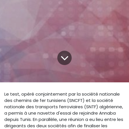
Le test, opéré conjointement par la société nationale
des chemins de fer tunisiens (SNCFT) et la société
nationale des transports ferroviaires (SNTF) algérienne,
a permis à une navette d'essai de rejoindre Annaba
depuis Tunis. En parallèle, une réunion a eu lieu entre les
dirigeants des deux sociétés afin de finaliser les