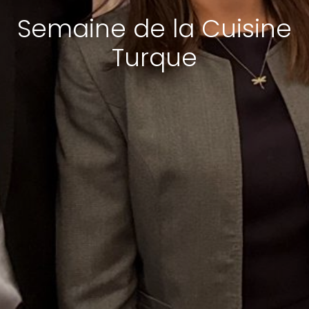
Semaine de la Cuisine
Turque