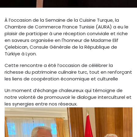
À l’occasion de la Semaine de la Cuisine Turque, la
Chambre de Commerce France Tunisie (AURA) a eu le
plaisir de participer à une réception conviviale et riche
en saveurs organisée en l'honneur de Madame Elif
Çelebican, Consule Générale de la République de
Türkiye à Lyon.
Cette rencontre a été l’occasion de célébrer la
richesse du patrimoine culinaire turc, tout en renforçant
les liens de coopération économique et culturelle
Un moment d’échange chaleureux qui témoigne de
notre volonté de promouvoir le dialogue interculturel et
les synergies entre nos réseaux.