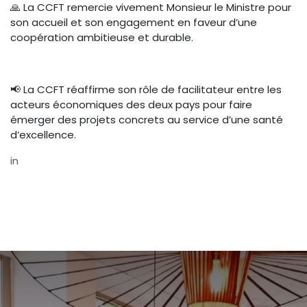
🙏 La CCFT remercie vivement Monsieur le Ministre pour
son accueil et son engagement en faveur d’une
coopération ambitieuse et durable.
📢 La CCFT réaffirme son rôle de facilitateur entre les
acteurs économiques des deux pays pour faire
émerger des projets concrets au service d’une santé
d’excellence.
in
Actualités CCFT