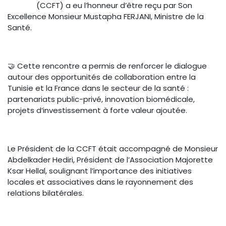
(AURA)
(CCFT) a eu l’honneur d’être reçu par Son
Excellence Monsieur Mustapha FERJANI, Ministre de la
Santé.
🤝 Cette rencontre a permis de renforcer le dialogue
autour des opportunités de collaboration entre la
Tunisie et la France dans le secteur de la santé :
partenariats public-privé, innovation biomédicale,
projets d’investissement à forte valeur ajoutée.
Le Président de la CCFT était accompagné de Monsieur
Abdelkader Hediri, Président de l’Association Majorette
Ksar Hellal, soulignant l’importance des initiatives
locales et associatives dans le rayonnement des
relations bilatérales.