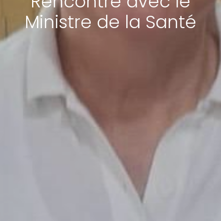
Rencontre avec le
Ministre de la Santé